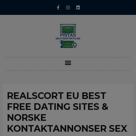
REALSCORT EU BEST
FREE DATING SITES &
NORSKE
KONTAKTANNONSER SEX