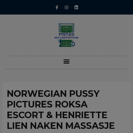
NORWEGIAN PUSSY
PICTURES ROKSA
ESCORT & HENRIETTE
LIEN NAKEN MASSASJE