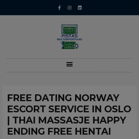
FREE DATING NORWAY
ESCORT SERVICE IN OSLO
| THAI MASSASJE HAPPY
ENDING FREE HENTAI