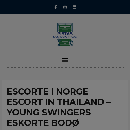
ESCORTE I NORGE
ESCORT IN THAILAND –
YOUNG SWINGERS
ESKORTE BODØ