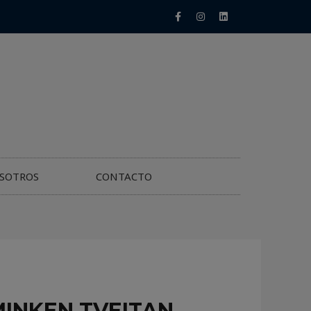
SOTROS
CONTACTO
MINKEN TVEITAN