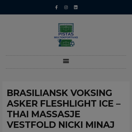
BRASILIANSK VOKSING
ASKER FLESHLIGHT ICE –
THAI MASSASJE
VESTFOLD NICKI MINAJ