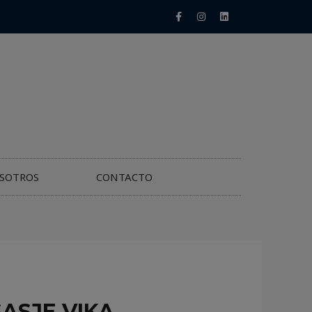
SOTROS
CONTACTO
ASJE VIKA