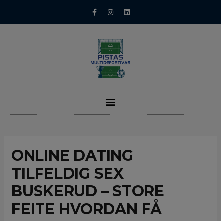
ONLINE DATING
TILFELDIG SEX
BUSKERUD – STORE
FEITE HVORDAN FÅ