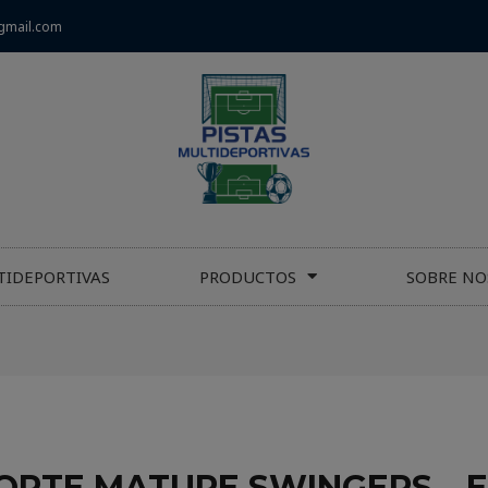
gmail.com
TIDEPORTIVAS
PRODUCTOS
SOBRE NO
RTE MATURE SWINGERS – E