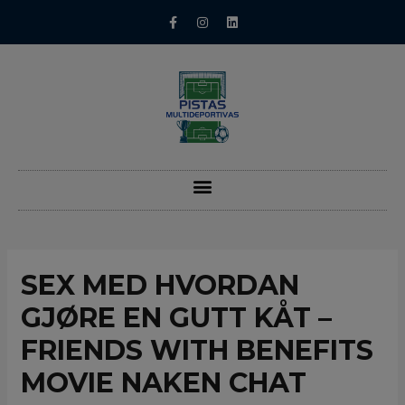
SEX MED HVORDAN
GJØRE EN GUTT KÅT –
FRIENDS WITH BENEFITS
MOVIE NAKEN CHAT