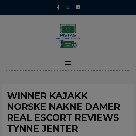
WINNER KAJAKK
NORSKE NAKNE DAMER
REAL ESCORT REVIEWS
TYNNE JENTER