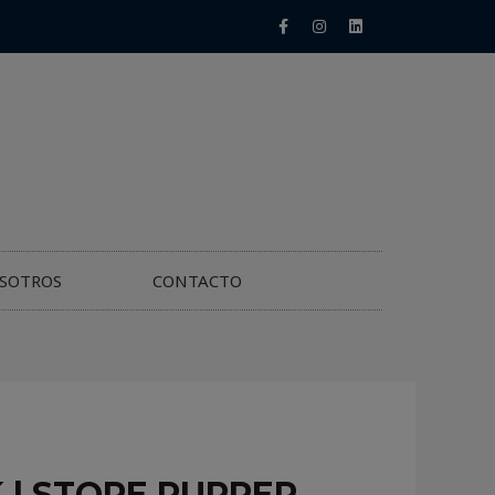
SOTROS
CONTACTO
 | STORE PUPPER