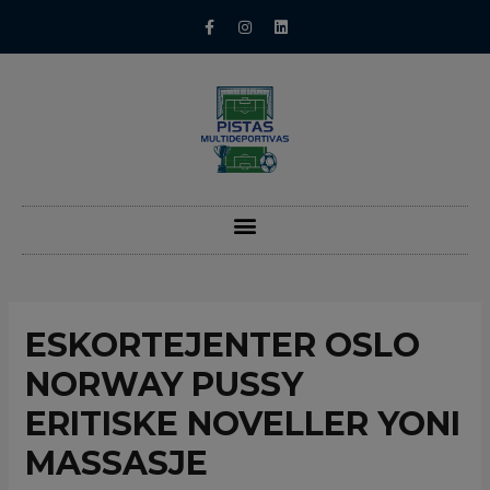
ESKORTEJENTER OSLO
NORWAY PUSSY
ERITISKE NOVELLER YONI
MASSASJE