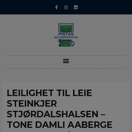
LEILIGHET TIL LEIE
STEINKJER
STJØRDALSHALSEN –
TONE DAMLI AABERGE