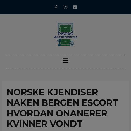
NORSKE KJENDISER
NAKEN BERGEN ESCORT
HVORDAN ONANERER
KVINNER VONDT