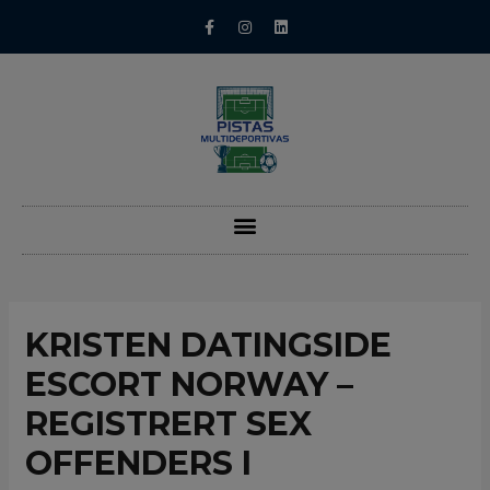
KRISTEN DATINGSIDE
ESCORT NORWAY –
REGISTRERT SEX
OFFENDERS I