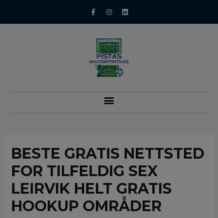
BESTE GRATIS NETTSTED
FOR TILFELDIG SEX
LEIRVIK HELT GRATIS
HOOKUP OMRÅDER