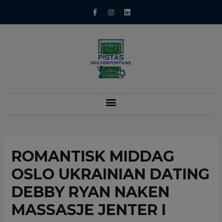
ROMANTISK MIDDAG
OSLO UKRAINIAN DATING
DEBBY RYAN NAKEN
MASSASJE JENTER I