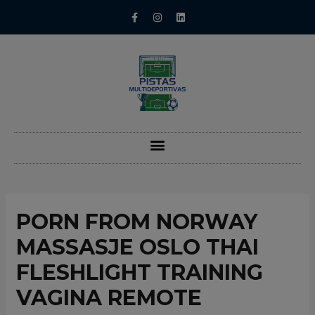
PORN FROM NORWAY
MASSASJE OSLO THAI
FLESHLIGHT TRAINING
VAGINA REMOTE