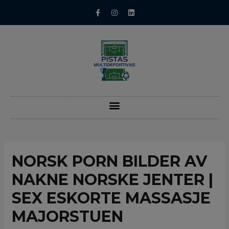
NORSK PORN BILDER AV
NAKNE NORSKE JENTER |
SEX ESKORTE MASSASJE
MAJORSTUEN