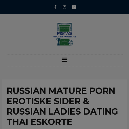
RUSSIAN MATURE PORN
EROTISKE SIDER &
RUSSIAN LADIES DATING
THAI ESKORTE