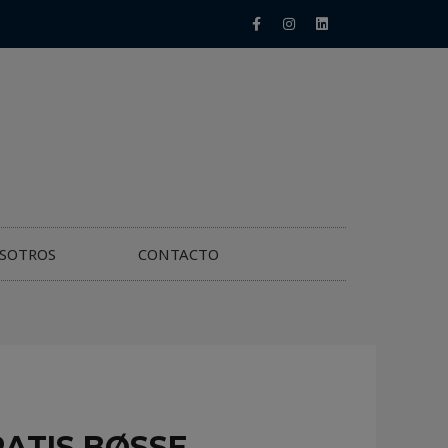
SOTROS
CONTACTO
ATIS BØSSE