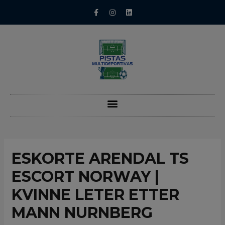
ESKORTE ARENDAL TS
ESCORT NORWAY |
KVINNE LETER ETTER
MANN NURNBERG