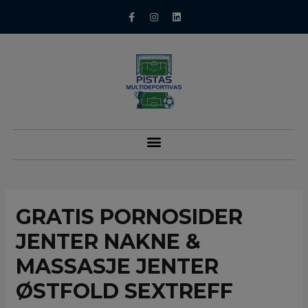
GRATIS PORNOSIDER
JENTER NAKNE &
MASSASJE JENTER
ØSTFOLD SEXTREFF