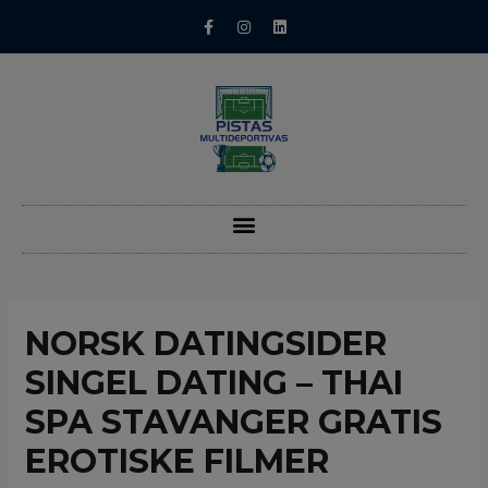
NORSK DATINGSIDER
SINGEL DATING – THAI
SPA STAVANGER GRATIS
EROTISKE FILMER