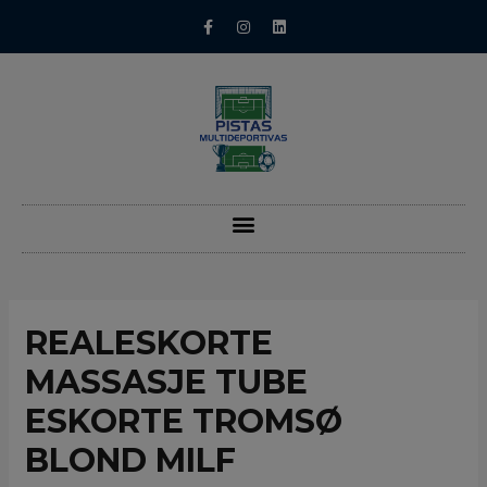
REALESKORTE
MASSASJE TUBE
ESKORTE TROMSØ
BLOND MILF