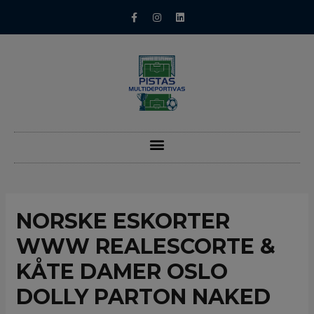
NORSKE ESKORTER
WWW REALESCORTE &
KÅTE DAMER OSLO
DOLLY PARTON NAKED