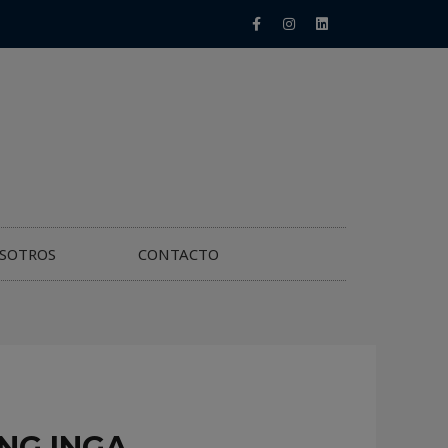
SOTROS
CONTACTO
ING INGA