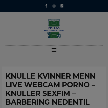
KNULLE KVINNER MENN
LIVE WEBCAM PORNO –
KNULLER SEXFIM –
BARBERING NEDENTIL