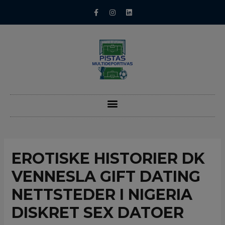
EROTISKE HISTORIER DK
VENNESLA GIFT DATING
NETTSTEDER I NIGERIA
DISKRET SEX DATOER