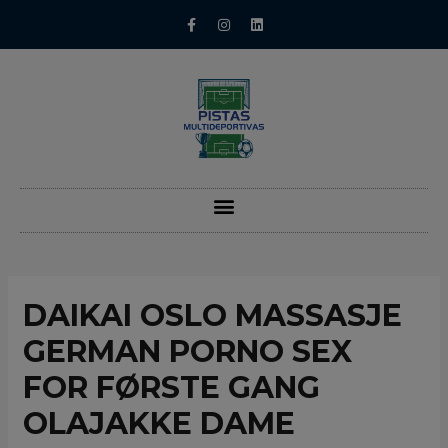
DAIKAI OSLO MASSASJE
GERMAN PORNO SEX
FOR FØRSTE GANG
OLAJAKKE DAME