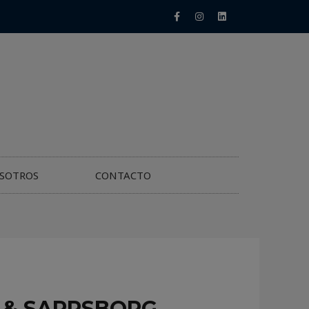
SOTROS
CONTACTO
 & SARPSBORG