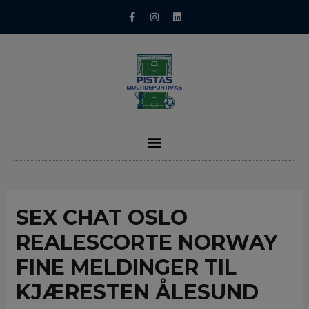
SEX CHAT OSLO
REALESCORTE NORWAY
FINE MELDINGER TIL
KJÆRESTEN ÅLESUND