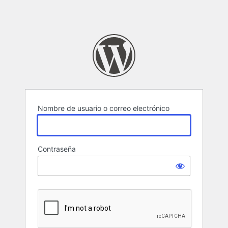
Nombre de usuario o correo electrónico
Contraseña